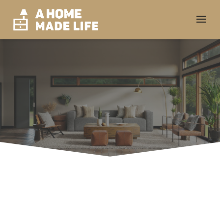
Blogs